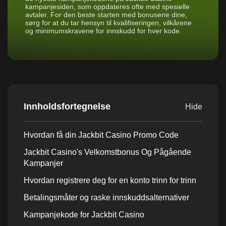
kampanjesiden, som oppdateres ofte med spesielle
avtaler. For den beste starten med bonusene dine,
sørg for at du tar hensyn til kvalifiseringen, vilkårene
og minimumskravene for innskudd for hver kode.
Innholdsfortegnelse
Hide
Hvordan få din Jackbit Casino Promo Code
Jackbit Casino's Velkomstbonus Og Pågående
Kampanjer
Hvordan registrere deg for en konto trinn for trinn
Betalingsmåter og raske innskuddsalternativer
Kampanjekode for Jackbit Casino