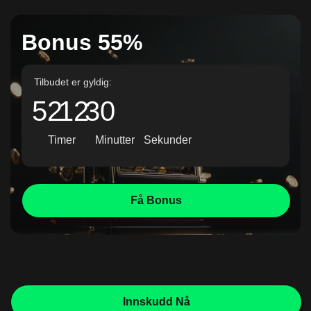
Bonus 55%
Tilbudet er gyldig:
52
12
29
Timer
Minutter
Sekunder
Få Bonus
Innskudd Nå