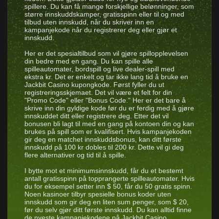
spillere. Du kan få mange forskjellige belønninger, som
større innskuddskamper, gratisspinn eller til og med
tilbud uten innskudd, når du skriver inn en
kampanjekode når du registrerer deg eller gjør et
innskudd.
Her er det spesialtilbud som vil gjøre spillopplevelsen
din bedre med en gang. Du kan spille alle
spilleautomater, bordspill og live dealer-spill med
ekstra kr. Det er enkelt og tar ikke lang tid å bruke en
Jackbit Casino kupongkode. Først fyller du ut
registreringsskjemaet. Det vil være et felt for din
"Promo Code" eller "Bonus Code." Her er det bare å
skrive inn din gyldige kode før du er ferdig med å gjøre
innskuddet ditt eller registrere deg. Etter det vil
bonusen bli lagt til med en gang på kontoen din og kan
brukes på spill som er kvalifisert. Hvis kampanjekoden
gir deg en matchet innskuddsbonus, kan ditt første
innskudd på 100 kr dobles til 200 kr. Dette vil gi deg
flere alternativer og tid til å spille.
I bytte mot et minimumsinnskudd, får du et bestemt
antall gratisspinn på topprangerte spilleautomater. Hvis
du for eksempel setter inn $ 50, får du 50 gratis spinn.
Noen kasinoer tilbyr spesielle bonus koder uten
innskudd som gir deg en liten sum penger, som $ 20,
før du selv gjør ditt første innskudd. Du kan alltid finne
de nyeste kampanjekodene på Jackbit Casino