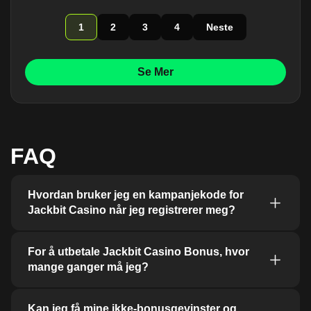
1
2
3
4
Neste
Se Mer
FAQ
Hvordan bruker jeg en kampanjekode for
Jackbit Casino når jeg registrerer meg?
For å utbetale Jackbit Casino Bonus, hvor
mange ganger må jeg?
Kan jeg få mine ikke-bonusgevinster og