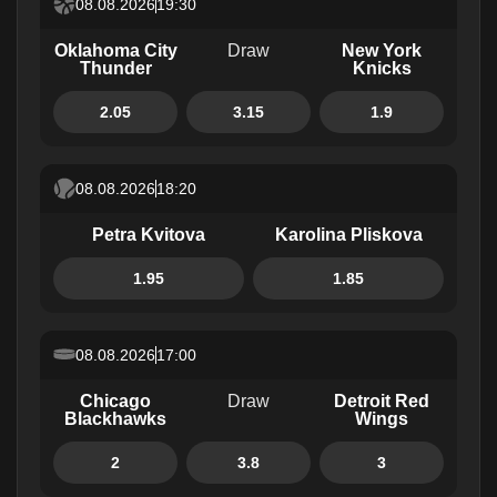
08.08.2026
19:30
Oklahoma City
Draw
New York
Thunder
Knicks
2.05
3.15
1.9
08.08.2026
18:20
Petra Kvitova
Karolina Pliskova
1.95
1.85
08.08.2026
17:00
Chicago
Draw
Detroit Red
Blackhawks
Wings
2
3.8
3