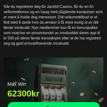
Når du registrerer deg for Jackbit Casino, får du en fin
velkomstbonus og en haug med pågående kampanjer som
er ment å holde deg interessert. Ditt velkomsttilbud er et
flott sted å starte hvis du ønsker å få mest mulig ut av ditt
første innskudd. Nye medlemmer kan få en bonuspakke
som matcher en prosentandel av innskuddet deres opp til
kr 500 på deres første transaksjon etter at de har registrert
seg og gjort et kvalifiserende innskudd.
Max Win
62300kr