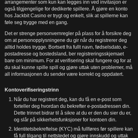
arrangementer som kun kan legges inn ved invitasjon er
også tilgjengelige for dedikerte spillere. Å gjøre en konto
hos Jackbit Casino er trygt og enkelt, slik at spillerne kan
føle seg trygge med en gang.
Det er strenge personvernregler på plass for å forsikre deg
om at personopplysningene du gir når du registrerer deg
alltid holdes trygge. Bortsett fra fullt navn, fødselsdato, e-
postadresse og bostedsland, ber registreringsskjemaet
bare om minimum. For at verifisering skal fungere og for at
du skal kunne spille spill og gjøre uttak uten problemer, må
all informasjonen du sender være korrekt og oppdatert.
Kontoverifiseringstrinn
Når du har registrert deg, kan du få en e-post som
forteller deg hvordan du bekrefter e-postadressen din.
Dette trinnet bidrar til å sikre at du er den du sier du er,
og slår på sikkerhetsfunksjoner for kontoen din.
Identitetsbekreftelse (KYC) må fullføres før spillere kan
få full tilgang til nettstedet og gjøre innskudd og uttak