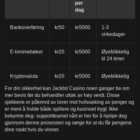
per
dag
Bankoverføring
kr50
kr5000
1-3
virkedager
E-lommebøker
kr20
kr5000
Øyeblikkelig
til 24 timer
Kryptovaluta
kr20
kr5000
Øyeblikkelig
For din sikkerhet kan Jackbit Casino noen ganger be om
mer bevis før du behandler uttak av høy verdi. Disse
sjekkene er påkrevd av lover mot hvitvasking av penger og
er ment å holde både spillere og kasinoet trygt. Ikke
bekymre deg- supportteamet vårt er her for å hjelpe deg
gjennom denne prosessen og sørge for at du får pengene
dine raskt hvis du vinner.