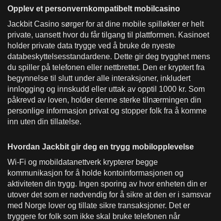
Opplev et personvernkompatibelt mobilcasino
Jackbit Casino sørger for at dine mobile spilløkter er helt
private, uansett hvor du får tilgang til plattformen. Kasinoet
holder private data trygge ved å bruke de nyeste
databeskyttelsesstandardene. Dette gir deg trygghet mens
du spiller på telefonen eller nettbrettet. Den er kryptert fra
begynnelse til slutt under alle interaksjoner, inkludert
innlogging og innskudd eller uttak av opptil 1000 kr. Som
påkrevd av loven, holder denne sterke tilnærmingen din
personlige informasjon privat og stopper folk fra å komme
inn uten din tillatelse.
Hvordan Jackbit gir deg en trygg mobilopplevelse
Wi-Fi og mobildatanettverk krypterer begge
kommunikasjon for å holde kontoinformasjonen og
aktiviteten din trygg. Ingen sporing av hvor enheten din er
utover det som er nødvendig for å sikre at den er i samsvar
med Norge lover og tillate sikre transaksjoner. Det er
tryggere for folk som ikke skal bruke telefonen når