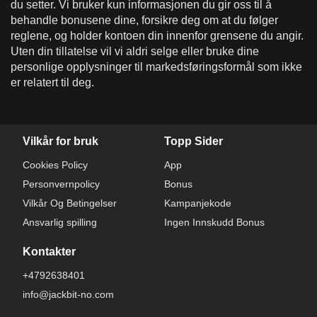
du setter. Vi bruker kun informasjonen du gir oss til å
behandle bonusene dine, forsikre deg om at du følger
reglene, og holder kontoen din innenfor grensene du angir.
Uten din tillatelse vil vi aldri selge eller bruke dine
personlige opplysninger til markedsføringsformål som ikke
er relatert til deg.
Vilkår for bruk
Topp Sider
Cookies Policy
App
Personvernpolicy
Bonus
Vilkår Og Betingelser
Kampanjekode
Ansvarlig spilling
Ingen Innskudd Bonus
Kontakter
+4792638401
info@jackbit-no.com