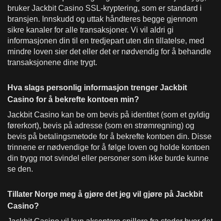
bruker Jackbit Casino SSL-kryptering, som er standard i
bransjen. Innskudd og uttak håndteres begge gjennom
sikre kanaler for alle transaksjoner. Vi vil aldri gi
informasjonen din til en tredjepart uten din tillatelse, med
mindre loven sier det eller det er nødvendig for å behandle
transaksjonene dine trygt.
Hva slags personlig informasjon trenger Jackbit
Casino for å bekrefte kontoen min?
Jackbit Casino kan be om bevis på identitet (som et gyldig
førerkort), bevis på adresse (som en strømregning) og
bevis på betalingsmetode for å bekrefte kontoen din. Disse
trinnene er nødvendige for å følge loven og holde kontoen
din trygg mot svindel eller personer som ikke burde kunne
se den.
Tillater Norge meg å gjøre det jeg vil gjøre på Jackbit
Casino?