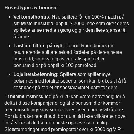
Hovedtyper av bonuser
Velkomstbonus:
Nye spillere får en 100% match på
sitt første innskudd, opp til $ 2000, noe som øker deres
spillebalanse med en gang og gir dem flere sjanser til
å vinne.
Last inn tilbud på nytt:
Denne typen bonus gir
returnerende spillere reload fordeler på deres neste
innskudd, som vanligvis er gratisspinn eller
bonusmidler på opptil kr 100 per reload.
Lojalitetsbelønning:
Spillere som spiller mye
belønnes med lojalitetspoeng, som kan brukes til å få
cashback på tap eller spesialavtaler bare for dem.
Et minimumsinnskudd på kr 20 kan være nødvendig for å
delta i disse kampanjene, og alle bonusmidler kommer
med omsetningskrav som er spesifisert i bonusvilkårene.
Før du bruker noe tilbud, bør du alltid lese vilkårene nøye
for å sikre at du har den beste opplevelsen mulig.
Slottsturneringer med premiepotter over kr 5000 og VIP-